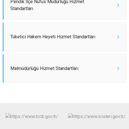
Pendik İlçe Nüfus Müdürlüğü Hizmet
Standartları
Tüketici Hakem Heyeti Hizmet Standartları
Malmüdürlüğü Hizmet Standartları