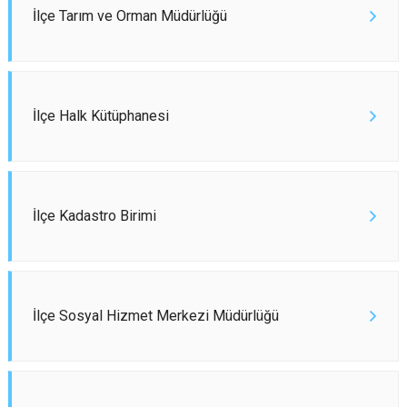
İlçe Tarım ve Orman Müdürlüğü
İlçe Halk Kütüphanesi
İlçe Kadastro Birimi
İlçe Sosyal Hizmet Merkezi Müdürlüğü