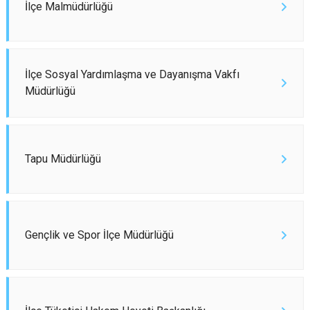
İlçe Malmüdürlüğü
İlçe Sosyal Yardımlaşma ve Dayanışma Vakfı
Müdürlüğü
Tapu Müdürlüğü
Gençlik ve Spor İlçe Müdürlüğü